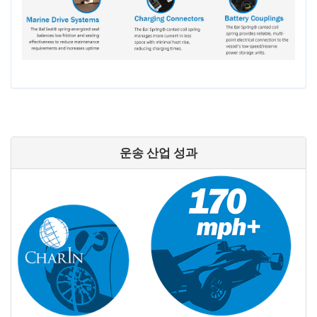
운송 산업 성과