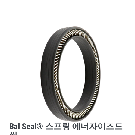
Bal Seal® 스프링 에너자이즈드