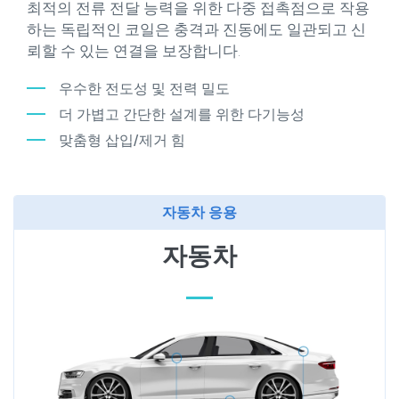
최적의 전류 전달 능력을 위한 다중 접촉점으로 작용
하는 독립적인 코일은 충격과 진동에도 일관되고 신
뢰할 수 있는 연결을 보장합니다.
우수한 전도성 및 전력 밀도
더 가볍고 간단한 설계를 위한 다기능성
맞춤형 삽입/제거 힘
자동차 응용
자동차