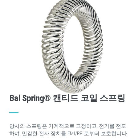
Bal Spring® 캔티드 코일 스프링
당사의 스프링은 기계적으로 고정하고, 전기를 전도
하며, 민감한 전자 장치를 EMI/RFI로부터 보호합니다.