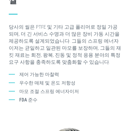
씰
당사의 씰은 PTFE 및 기타 고급 폴리머로 정밀 가공
되며, 더 긴 서비스 수명과 더 많은 장비 가동 시간을
제공하도록 설계되었습니다. 그들의 스프링 에너자
이저는 균일하고 일관된 마모를 보장하며, 그들의 재
킷 재료는 회전, 왕복, 진동 및 정적 응용 분야의 특정
요구 사항을 충족하도록 맞춤화할 수 있습니다.
제어 가능한 마찰력
우수한 매체 및 온도 저항성
마모 조절 스프링 에너자이저
FDA 준수