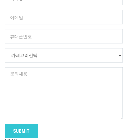
SUBMIT