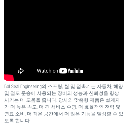
Bal Seal Engineering의 스프링, 씰 및 접촉기는 자동차, 해양
및 철도 운송에 사용되는 장비의 성능과 신뢰성을 향상
시키는 데 도움을 줍니다. 당사의 맞춤형 제품은 설계자
가 더 높은 속도, 더 긴 서비스 수명, 더 효율적인 전력 및
연료 소비, 더 적은 공간에서 더 많은 기능을 달성할 수 있
도록 합니다.