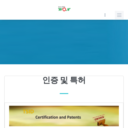
인증 및 특허