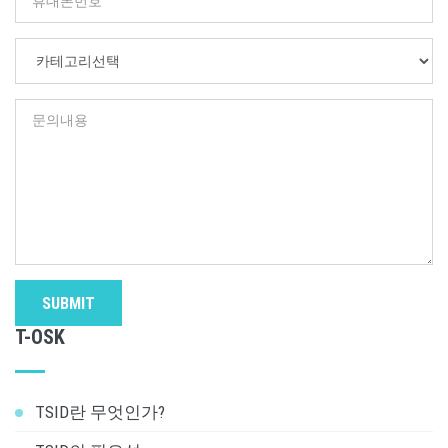
SUBMIT
T-OSK
TSID란 무엇인가?