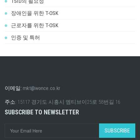
TSID의 필요성
장애인을 위한 T-OSK
근로자를 위한 T-OSK
인증 및 특허
이메일:
mkt@wonce.co.kr
주소:
15117 경기도 시흥시 엠티브이25로 58번길 16
SUBSCRIBE TO NEWSLETTER
SUBSCRIBE