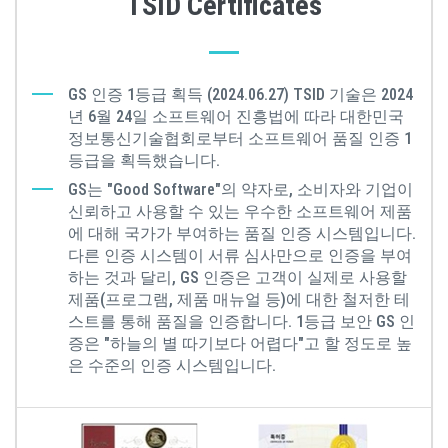
TSID Certificates
GS 인증 1등급 획득 (2024.06.27) TSID 기술은 2024
년 6월 24일 소프트웨어 진흥법에 따라 대한민국
정보통신기술협회로부터 소프트웨어 품질 인증 1
등급을 획득했습니다.
GS는 "Good Software"의 약자로, 소비자와 기업이
신뢰하고 사용할 수 있는 우수한 소프트웨어 제품
에 대해 국가가 부여하는 품질 인증 시스템입니다.
다른 인증 시스템이 서류 심사만으로 인증을 부여
하는 것과 달리, GS 인증은 고객이 실제로 사용할
제품(프로그램, 제품 매뉴얼 등)에 대한 철저한 테
스트를 통해 품질을 인증합니다. 1등급 보안 GS 인
증은 "하늘의 별 따기보다 어렵다"고 할 정도로 높
은 수준의 인증 시스템입니다.