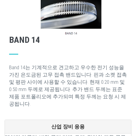
BAND 14
Band 14는 기계적으로 견고하고 우수한 전기 성능을
가진 은도금된 고무 접촉 밴드입니다. 핀과 소켓 접촉
및 평판 사이에 사용할 수 있습니다. 현재 0.20 mm 및
0.50 mm 두께로 제공됩니다. 추가 밴드 두께는 표준
제품 포트폴리오에 추가되며 특정 두께는 요청 시 제
공됩니다.
산업 장비 응용