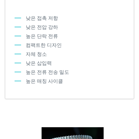
낮은 접촉 저항
낮은 전압 강하
높은 단락 전류
컴팩트한 디자인
자체 청소
낮은 삽입력
높은 전류 전송 밀도
높은 매칭 사이클