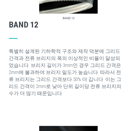
BAND 12
특별히 설계된 기하학적 구조와 제작 덕분에 그리드
간격과 전류 브리지의 폭의 이상적인 비율이 달성되
었습니다. 브리지 길이가 3mm인 경우 그리드 간격은
2mm에 불과하여 브리지 밀도가 높습니다. 따라서 전
류 브리지는 그리드 간격보다 50% 더 깁니다. 이는 그
리드 간격이 2mm로 낮아 단위 길이당 전류 브리지의
수가 더 많기 때문입니다.