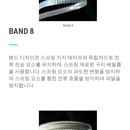
BAND 8
밴드 디자인은 스프링 지지 테이프와 독립적으로 전
류 전송 요소를 유지하며, 스프링 재료로 구리 베릴륨
을 사용합니다. 스프링 요소의 과도한 변형을 방지하
여 스프링 요소를 통한 전류 흐름을 방지하여 과열을
방지합니다.