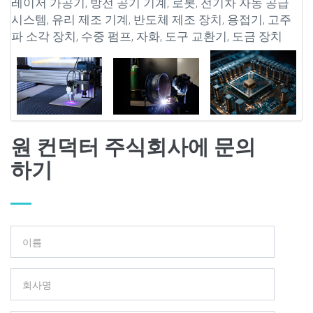
레이저 가공기, 방전 공기 기계, 로봇, 전기차 자동 공급
시스템, 유리 제조 기계, 반도체 제조 장치, 용접기, 고주
파 소각 장치, 수중 펌프, 자화, 도구 교환기, 도금 장치
원 컨덕터 주식회사에 문의
하기