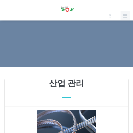
산업 관리