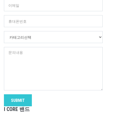
SUBMIT
I CORE 밴드