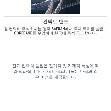
컨택트 밴드
원 컨덕터 주식회사는 영국 SAFRAN에서 국제 특허를 받은 I-
COREBAND를 수입하여 한국에 독점 공급합니다.
전기 접촉의 품질은 전기적 및 기계적 특성에 따
라 달라집니다. I-core Contact 기술은 다음과 같
은 이점을 제공합니다.