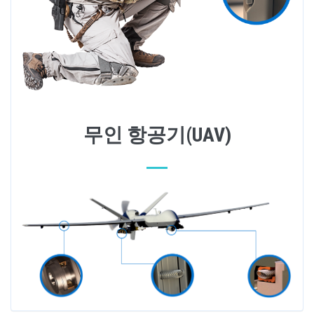
무인 항공기(UAV)