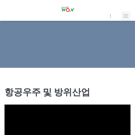
항공우주 및 방위산업