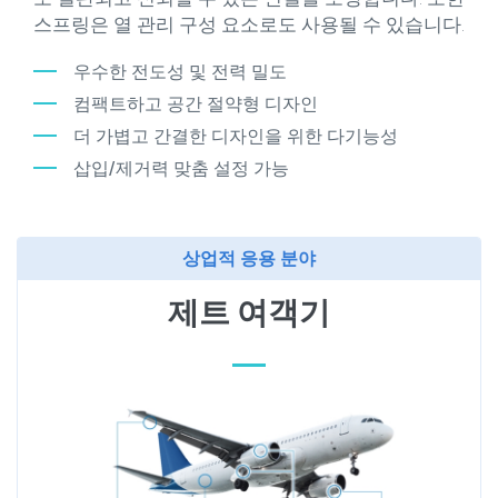
스프링은 열 관리 구성 요소로도 사용될 수 있습니다.
우수한 전도성 및 전력 밀도
컴팩트하고 공간 절약형 디자인
더 가볍고 간결한 디자인을 위한 다기능성
삽입/제거력 맞춤 설정 가능
상업적 응용 분야
제트 여객기