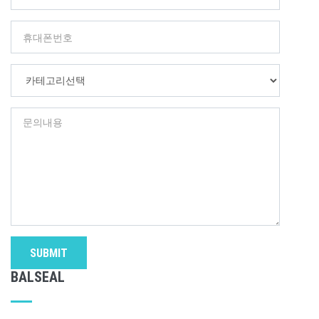
SUBMIT
BALSEAL