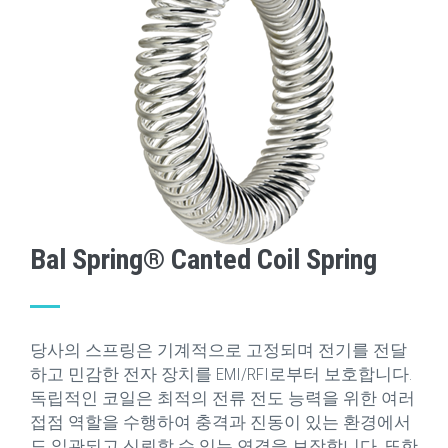
Bal Spring® Canted Coil Spring
당사의 스프링은 기계적으로 고정되며 전기를 전달
하고 민감한 전자 장치를 EMI/RFI로부터 보호합니다.
독립적인 코일은 최적의 전류 전도 능력을 위한 여러
접점 역할을 수행하여 충격과 진동이 있는 환경에서
도 일관되고 신뢰할 수 있는 연결을 보장합니다. 또한