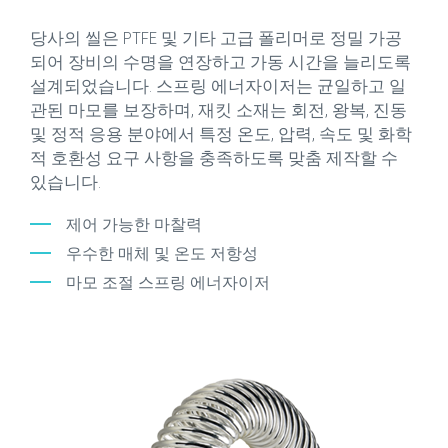
당사의 씰은 PTFE 및 기타 고급 폴리머로 정밀 가공
되어 장비의 수명을 연장하고 가동 시간을 늘리도록
설계되었습니다. 스프링 에너자이저는 균일하고 일
관된 마모를 보장하며, 재킷 소재는 회전, 왕복, 진동
및 정적 응용 분야에서 특정 온도, 압력, 속도 및 화학
적 호환성 요구 사항을 충족하도록 맞춤 제작할 수
있습니다.
제어 가능한 마찰력
우수한 매체 및 온도 저항성
마모 조절 스프링 에너자이저