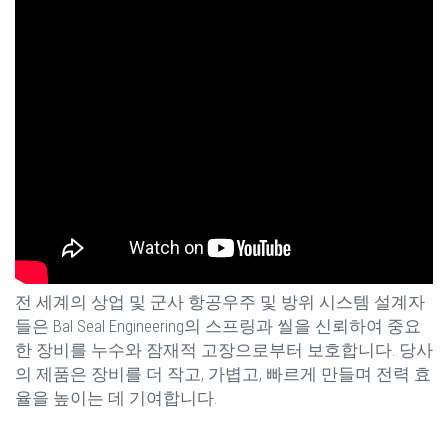
전 세계의 상업 및 군사 항공우주 및 방위 시스템 설계자
들은 Bal Seal Engineering의 스프링과 씰을 신뢰하여 중요
한 장비를 누수와 잠재적 고장으로부터 보호합니다. 당사
의 제품은 장비를 더 작고, 가볍고, 빠르게 만들며 전력 효
율을 높이는 데 기여합니다.