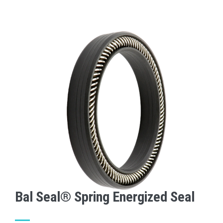
Bal Seal® Spring Energized Seal