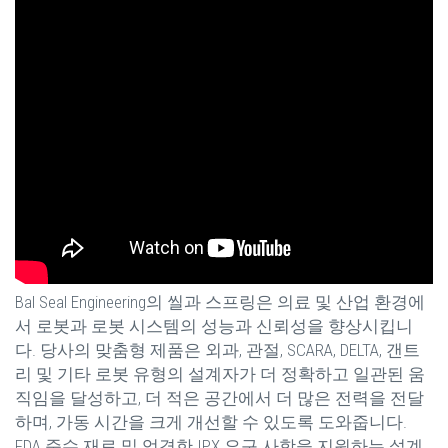
Bal Seal Engineering의 씰과 스프링은 의료 및 산업 환경에
서 로봇과 로봇 시스템의 성능과 신뢰성을 향상시킵니
다. 당사의 맞춤형 제품은 외과, 관절, SCARA, DELTA, 갠트
리 및 기타 로봇 유형의 설계자가 더 정확하고 일관된 움
직임을 달성하고, 더 적은 공간에서 더 많은 전력을 전달
하며, 가동 시간을 크게 개선할 수 있도록 도와줍니다.
FDA 준수 재료 및 엄격한 IPX 요구 사항을 지원하는 설계