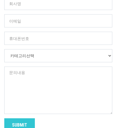
SUBMIT