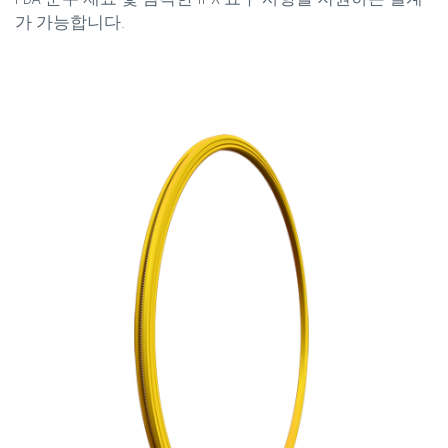
가 가능합니다.