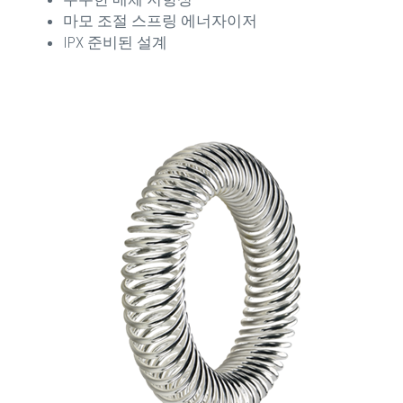
마모 조절 스프링 에너자이저
IPX 준비된 설계