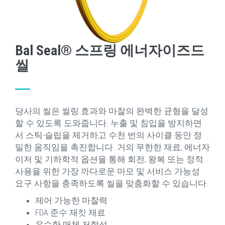
Bal Seal® 스프링 에너자이즈드
씰
당사의 씰은 씰링 효과와 마찰의 완벽한 균형을 달성
할 수 있도록 도와줍니다. 누출 및 침입을 방지하면
서 스틱-슬립을 제거하고 수천 번의 사이클 동안 정
밀한 움직임을 촉진합니다. 거의 무한한 재료, 에너자
이저 및 기하학적 옵션을 통해 회전, 왕복 또는 정적
사용을 위한 가장 까다로운 마모 및 서비스 가능성
요구 사항을 충족하도록 씰을 맞춤화할 수 있습니다.
제어 가능한 마찰력
FDA 준수 재킷 재료
우수한 매체 저항성