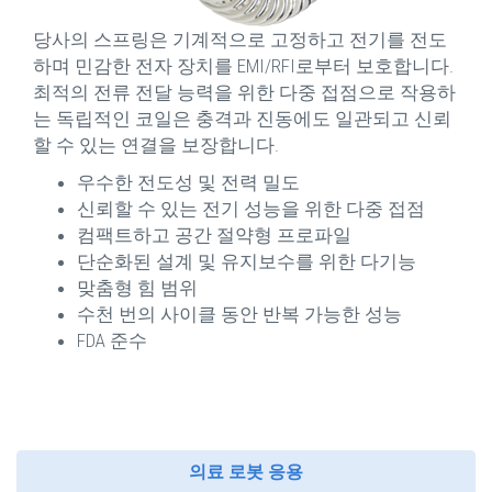
당사의 스프링은 기계적으로 고정하고 전기를 전도
하며 민감한 전자 장치를 EMI/RFI로부터 보호합니다.
최적의 전류 전달 능력을 위한 다중 접점으로 작용하
는 독립적인 코일은 충격과 진동에도 일관되고 신뢰
할 수 있는 연결을 보장합니다.
우수한 전도성 및 전력 밀도
신뢰할 수 있는 전기 성능을 위한 다중 접점
컴팩트하고 공간 절약형 프로파일
단순화된 설계 및 유지보수를 위한 다기능
맞춤형 힘 범위
수천 번의 사이클 동안 반복 가능한 성능
FDA 준수
의료 로봇 응용