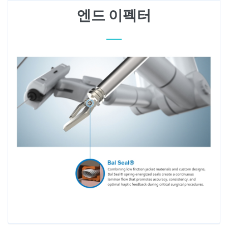
엔드 이펙터