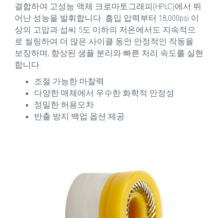
결합하여 고성능 액체 크로마토그래피(HPLC)에서 뛰
어난 성능을 발휘합니다. 흡입 압력부터 18,000psi 이
상의 고압과 섭씨 5도 이하의 저온에서도 지속적으
로 씰링하여 더 많은 사이클 동안 안정적인 작동을
보장하며, 향상된 샘플 분리와 빠른 처리 속도를 실현
합니다.
조절 가능한 마찰력
다양한 매체에서 우수한 화학적 안정성
정밀한 허용오차
반출 방지 백업 옵션 제공