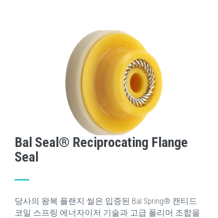
Bal Seal® Reciprocating Flange
Seal
당사의 왕복 플랜지 씰은 입증된 Bal Spring® 캔티드
코일 스프링 에너자이저 기술과 고급 폴리머 조합을