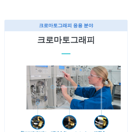
크로마토그래피 응용 분야
크로마토그래피