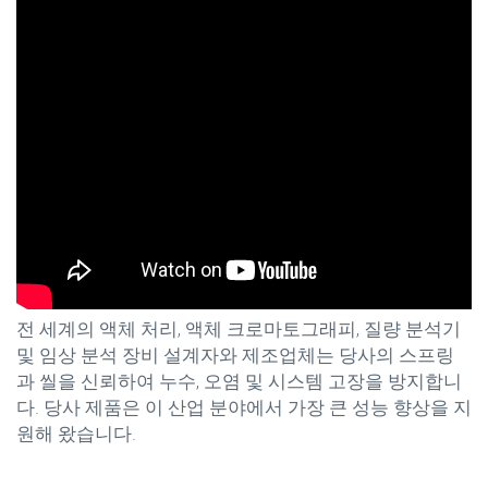
전 세계의 액체 처리, 액체 크로마토그래피, 질량 분석기
및 임상 분석 장비 설계자와 제조업체는 당사의 스프링
과 씰을 신뢰하여 누수, 오염 및 시스템 고장을 방지합니
다. 당사 제품은 이 산업 분야에서 가장 큰 성능 향상을 지
원해 왔습니다.