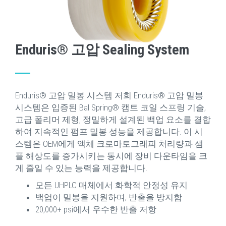
Enduris® 고압 Sealing System
Enduris® 고압 밀봉 시스템 저희 Enduris® 고압 밀봉
시스템은 입증된 Bal Spring® 캠트 코일 스프링 기술,
고급 폴리머 제형, 정밀하게 설계된 백업 요소를 결합
하여 지속적인 펌프 밀봉 성능을 제공합니다. 이 시
스템은 OEM에게 액체 크로마토그래피 처리량과 샘
플 해상도를 증가시키는 동시에 장비 다운타임을 크
게 줄일 수 있는 능력을 제공합니다.
모든 UHPLC 매체에서 화학적 안정성 유지
백업이 밀봉을 지원하며, 반출을 방지함
20,000+ psi에서 우수한 반출 저항