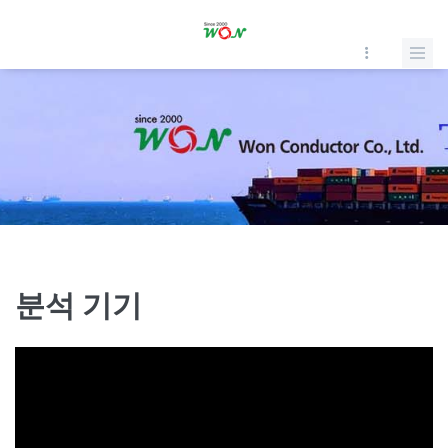
분석 기기