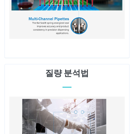
질량 분석법