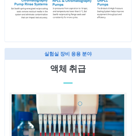
실험실 장비 응용 분야
액체 취급