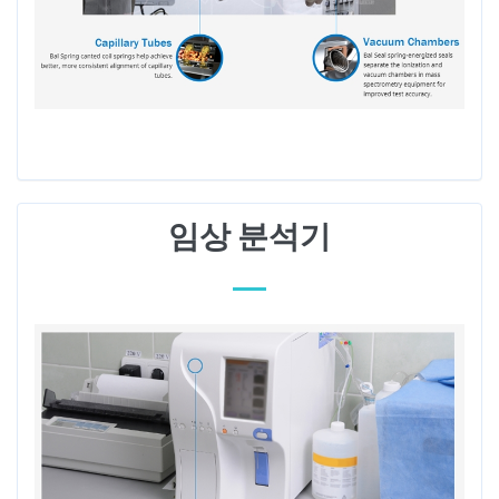
임상 분석기