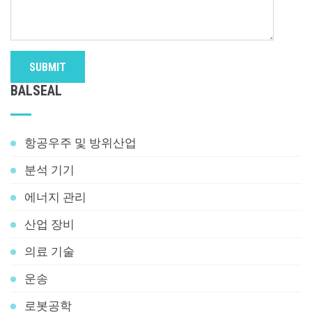
SUBMIT
BALSEAL
항공우주 및 방위산업
분석 기기
에너지 관리
산업 장비
의료 기술
운송
로봇공학