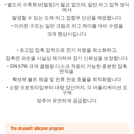
• 별도의 수축튜브(씰링)가 필요 없으며, 일반 러그 압착 방식
에서
발생할 수 있는 도체-러그 접합부 단선을 예방합니다.
• 이러한 구조는 일반 크림프 러그 케이블 대비 수명을
크게 향상시킵니다.
• 초고압 접촉 압착으로 전기 저항을 최소화하고,
접촉면 파손을 사실상 제거하여 장기 신뢰성을 보장합니다.
• DIN 6796 규격 클램핑 디스크 적용이 가능한 충분한 접촉
면적을
확보해 볼트 체결 및 전류 전송 효율을 최적화합니다.
• 소량 프로토타입부터 대량 양산까지, 각 어플리케이션 요
구에
맞추어 유연하게 공급합니다.