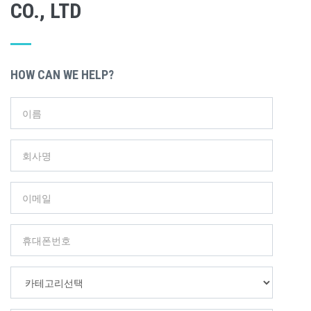
CO., LTD
HOW CAN WE HELP?