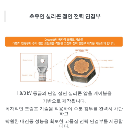
초유연 실리콘 절연 전력 연결부
1.8/3 kV 등급의 단일 절연 실리콘 압출 케이블을
기반으로 제작됩니다.
독자적인 크림프 기술을 적용하여 수분 침투를 완벽히 차단
하고
탁월한 내진동 성능을 확보한 고품질 전력 연결부를 제공합
니다.