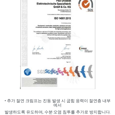
• 추가 절연 크림프는 진동 발생 시 굽힘 응력이 절연층 내부
에서
발생하도록 유도하여, 수분·오염 침투를 추가로 방지합니다.