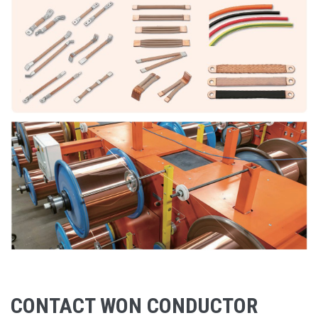
CONTACT WON CONDUCTOR