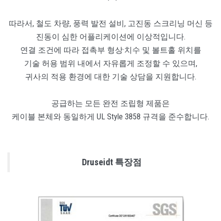
따라서, 철도 차량, 풍력 발전 설비, 고진동 스크리닝 머신 등
진동이 심한 어플리케이션에 이상적입니다.
연결 조건에 따라 접촉부 형상·치수 및 볼트홀 위치를
기술 허용 범위 내에서 자유롭게 조정할 수 있으며,
귀사의 적용 환경에 대한 기술 상담을 지원합니다.
공급하는 모든 완전 조립형 제품은
케이블 본체와 동일하게 UL Style 3858 규격을 준수합니다.
Druseidt 특장점