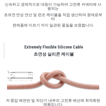
신속하고 경제적으로 대응이 가능하며 고전류 커넥터에 사
용되는
초유연·연성 연선 및 편조 케이블을 직접 생산하여 원재료부
터
완제품에 이르기 까지 일관된 품질을 보증합니다.
Extremely Flexible Silicone Cable
초연성 실리콘 케이블
저·중압 배전반 및 차단기 내부의 고전류 배선에 최적화된
제품입니다.