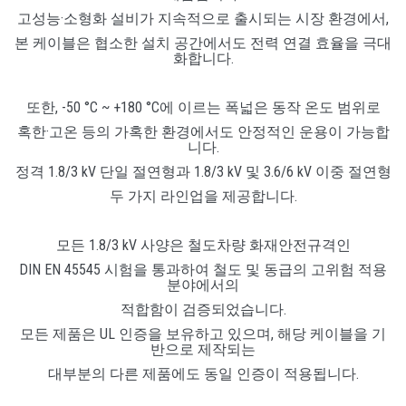
고성능·소형화 설비가 지속적으로 출시되는 시장 환경에서,
본 케이블은 협소한 설치 공간에서도 전력 연결 효율을 극대
화합니다.
또한, -50 °C ~ +180 °C에 이르는 폭넓은 동작 온도 범위로
혹한·고온 등의 가혹한 환경에서도 안정적인 운용이 가능합
니다.
정격 1.8/3 kV 단일 절연형과 1.8/3 kV 및 3.6/6 kV 이중 절연형
두 가지 라인업을 제공합니다.
모든 1.8/3 kV 사양은 철도차량 화재안전규격인
DIN EN 45545 시험을 통과하여 철도 및 동급의 고위험 적용
분야에서의
적합함이 검증되었습니다.
모든 제품은 UL 인증을 보유하고 있으며, 해당 케이블을 기
반으로 제작되는
대부분의 다른 제품에도 동일 인증이 적용됩니다.