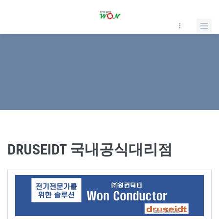
DRUSEIDT 국내공식대리점