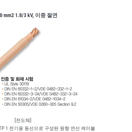
00 mm2 1.8/3 kV, 이중 절연
[전도체]
격의 ETP 1 전기용 동선으로 구성된 원형 연선 케이블