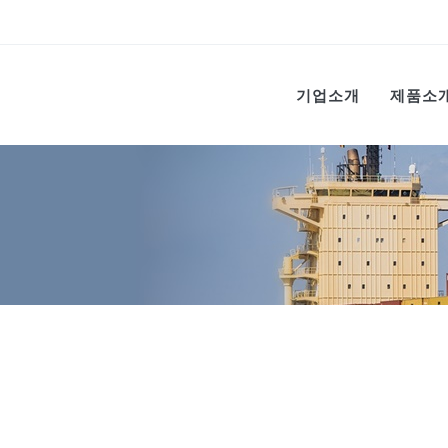
기업소개
제품소