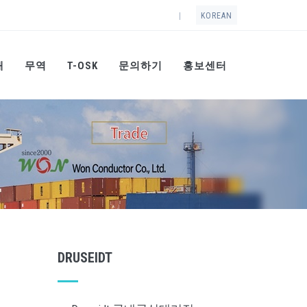
|
KOREAN
개
무역
T-OSK
문의하기
홍보센터
DRUSEIDT