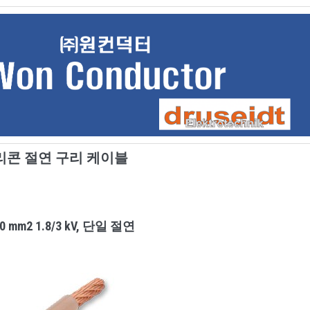
리콘 절연 구리 케이블
00 mm2 1.8/3 kV, 단일 절연