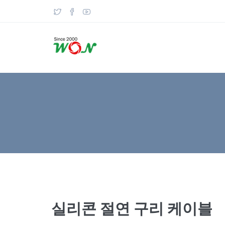
실리콘 절연 구리 케이블